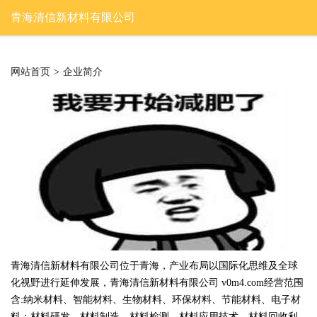
青海清信新材料有限公司
网站首页
>
企业简介
青海清信新材料有限公司位于青海，产业布局以国际化思维及全球
化视野进行延伸发展，青海清信新材料有限公司 v0m4.com经营范围
含:纳米材料、智能材料、生物材料、环保材料、节能材料、电子材
料；材料研发、材料制造、材料检测、材料应用技术、材料回收利