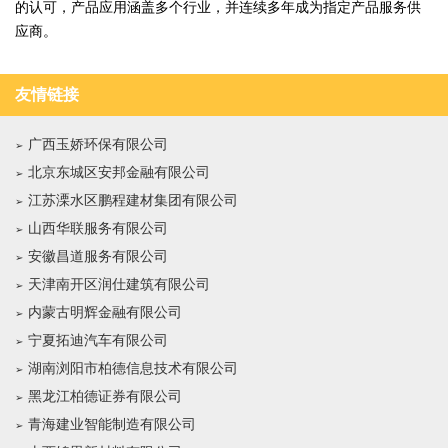
的认可，产品应用涵盖多个行业，并连续多年成为指定产品服务供
应商。
友情链接
广西玉娇环保有限公司
北京东城区安邦金融有限公司
江苏溧水区鹏程建材集团有限公司
山西华联服务有限公司
安徽昌道服务有限公司
天津南开区润仕建筑有限公司
内蒙古明辉金融有限公司
宁夏拓迪汽车有限公司
湖南浏阳市柏德信息技术有限公司
黑龙江柏德证券有限公司
青海建业智能制造有限公司