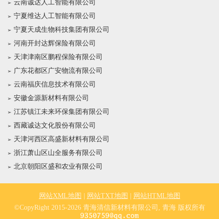
云南诚达人工智能有限公司
宁夏维达人工智能有限公司
宁夏天成生物科技集团有限公司
河南开封达辉保险有限公司
天津津南区鹏程保险有限公司
广东花都区广安物流有限公司
云南福庆信息技术有限公司
安徽金源新材料有限公司
江苏镇江未来环保集团有限公司
西藏诚达文化股份有限公司
天津河西区高盛新材料有限公司
浙江萧山区山全服务有限公司
北京朝阳区盛和农业有限公司
网站XML地图
|
网站TXT地图
|
网站HTML地图
©CopyRight 2015-2026 青海清信新材料有限公司, 青海 版权所有