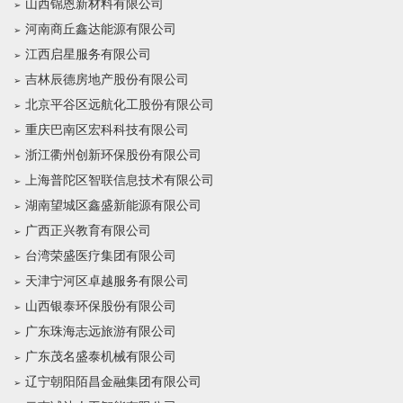
山西锦恩新材料有限公司
河南商丘鑫达能源有限公司
江西启星服务有限公司
吉林辰德房地产股份有限公司
北京平谷区远航化工股份有限公司
重庆巴南区宏科科技有限公司
浙江衢州创新环保股份有限公司
上海普陀区智联信息技术有限公司
湖南望城区鑫盛新能源有限公司
广西正兴教育有限公司
台湾荣盛医疗集团有限公司
天津宁河区卓越服务有限公司
山西银泰环保股份有限公司
广东珠海志远旅游有限公司
广东茂名盛泰机械有限公司
辽宁朝阳陌昌金融集团有限公司